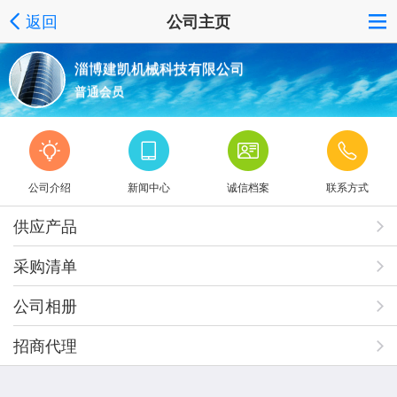
返回
公司主页
淄博建凯机械科技有限公司
普通会员
公司介绍
新闻中心
诚信档案
联系方式
供应产品
采购清单
公司相册
招商代理